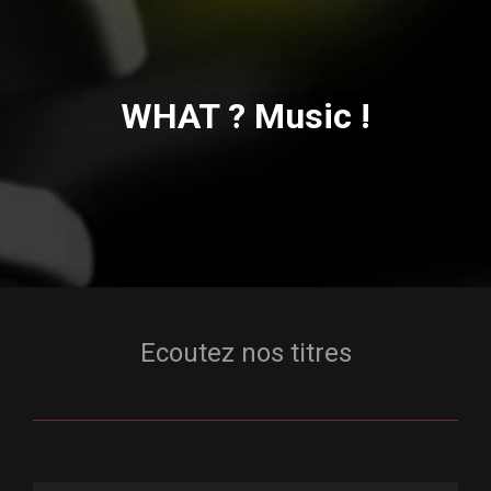
WHAT ? Music !
Ecoutez nos titres